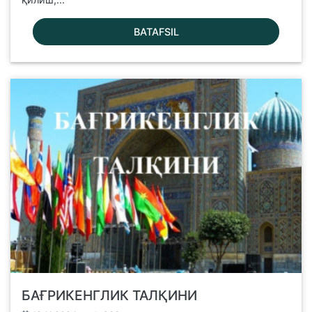
BATAFSIL
БАҒРИКЕНГЛИК ТАЛҚИНИ