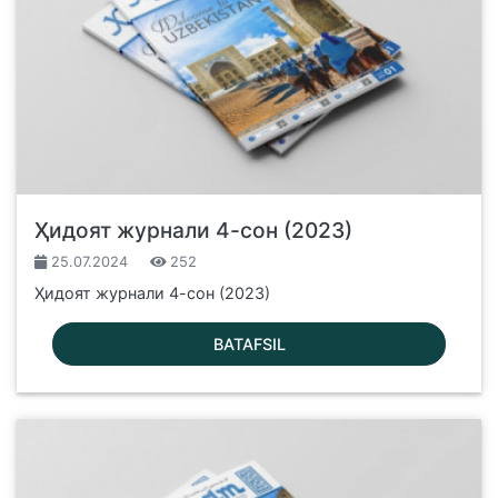
Ҳидоят журнали 4-сон (2023)
25.07.2024
252
Ҳидоят журнали 4-сон (2023)
BATAFSIL