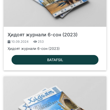
Ҳидоят журнали 6-сон (2023)
10.09.2024
253
Ҳидоят журнали 6-сон (2023)
BATAFSIL