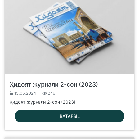
Ҳидоят журнали 2-сон (2023)
15.05.2024
246
Ҳидоят журнали 2-сон (2023)
BATAFSIL