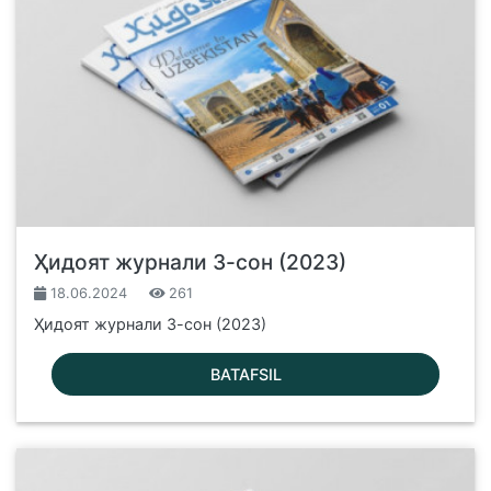
Ҳидоят журнали 3-сон (2023)
18.06.2024
261
Ҳидоят журнали 3-сон (2023)
BATAFSIL