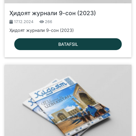
Ҳидоят журнали 9-сон (2023)
17.12.2024
266
Ҳидоят журнали 9-сон (2023)
BATAFSIL