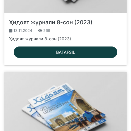
Ҳидоят журнали 8-сон (2023)
13.11.2024
269
Ҳидоят журнали 8-сон (2023)
BATAFSIL