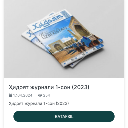
Ҳидоят журнали 1-сон (2023)
17.04.2024
254
Ҳидоят журнали 1-сон (2023)
BATAFSIL