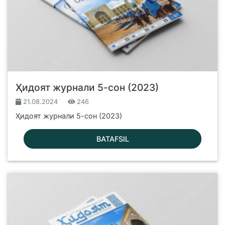
Ҳидоят журнали 5-сон (2023)
21.08.2024
246
Ҳидоят журнали 5-сон (2023)
BATAFSIL