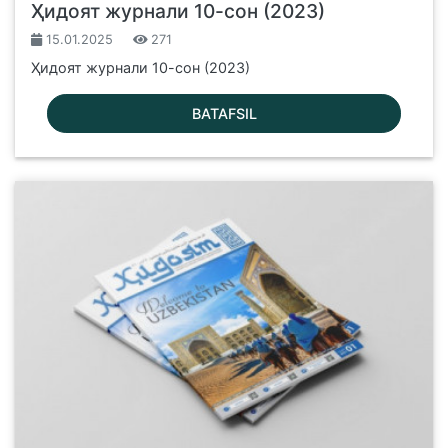
Ҳидоят журнали 10-сон (2023)
15.01.2025
271
Ҳидоят журнали 10-сон (2023)
BATAFSIL