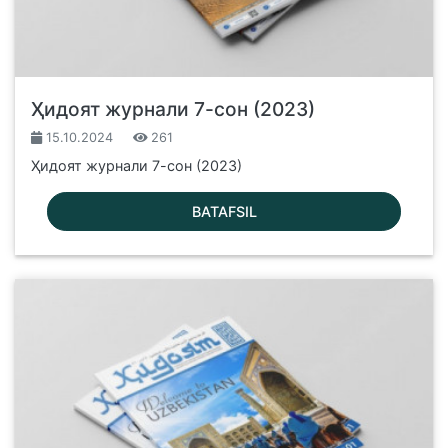
Ҳидоят журнали 7-сон (2023)
15.10.2024
261
Ҳидоят журнали 7-сон (2023)
BATAFSIL