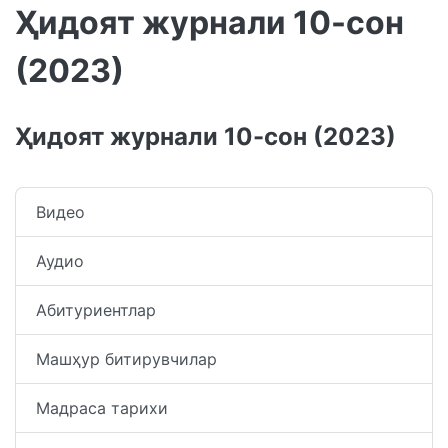
Ҳидоят журнали 10-сон
(2023)
Ҳидоят журнали 10-сон (2023)
Видео
Аудио
Абитуриентлар
Машҳур битирувчилар
Мадраса тарихи