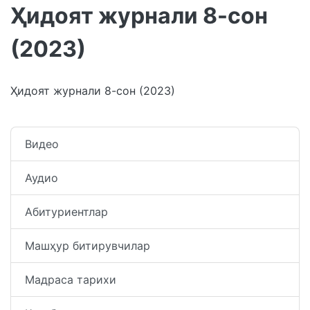
Ҳидоят журнали 8-сон
(2023)
Ҳидоят журнали 8-сон (2023)
Видео
Аудио
Абитуриентлар
Машҳур битирувчилар
Мадраса тарихи