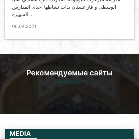
الوسطي و قازاغستان بدات نشاطها احدي المدارس
السهيرة...
06.04.2021
Рекомендуемые сайты
MEDIA