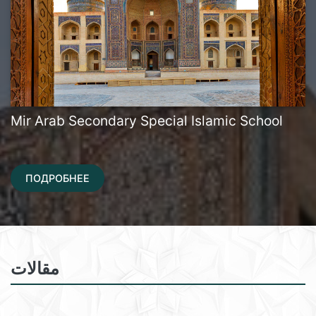
Mir Arab Secondary Special Islamic School
ПОДРОБНЕЕ
مقالات