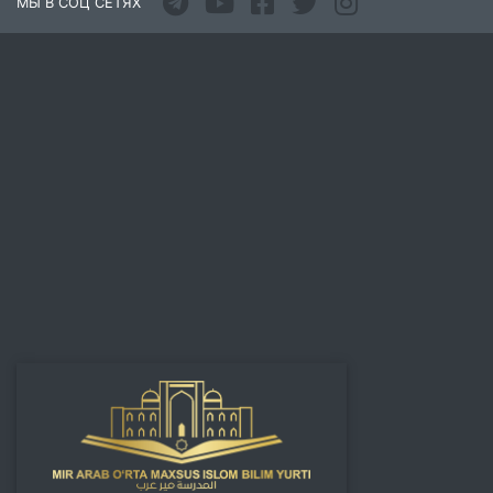
МЫ В СОЦ СЕТЯХ