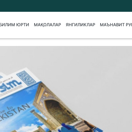
БИЛИМ ЮРТИ
МАҚОЛАЛАР
ЯНГИЛИКЛАР
МАЪНАВИТ РУ