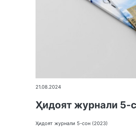
21.08.2024
Ҳидоят журнали 5-с
Ҳидоят журнали 5-сон (2023)