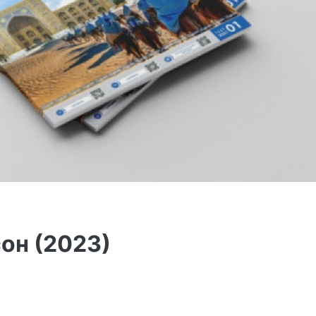
он (2023)