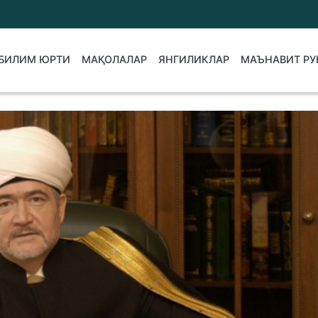
БИЛИМ ЮРТИ
МАҚОЛАЛАР
ЯНГИЛИКЛАР
МАЪНАВИТ РУ