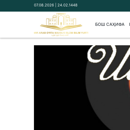
07.08.2026 | 24.02.1448
БОШ САҲИФА