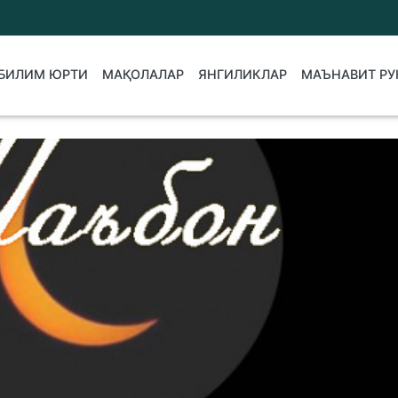
БИЛИМ ЮРТИ
МАҚОЛАЛАР
ЯНГИЛИКЛАР
МАЪНАВИТ РУ