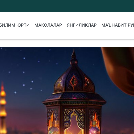
БИЛИМ ЮРТИ
МАҚОЛАЛАР
ЯНГИЛИКЛАР
МАЪНАВИТ РУ