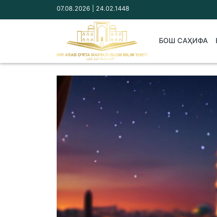
07.08.2026 | 24.02.1448
БОШ САҲИФА