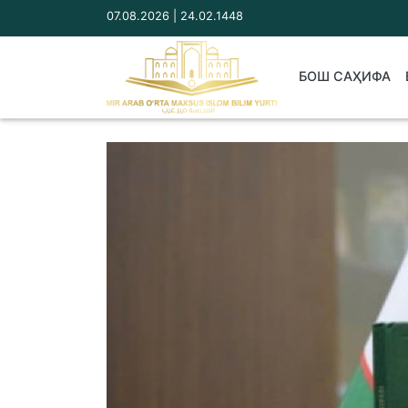
07.08.2026 | 24.02.1448
БОШ САҲИФА