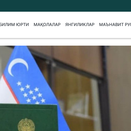
БИЛИМ ЮРТИ
МАҚОЛАЛАР
ЯНГИЛИКЛАР
МАЪНАВИТ РУ