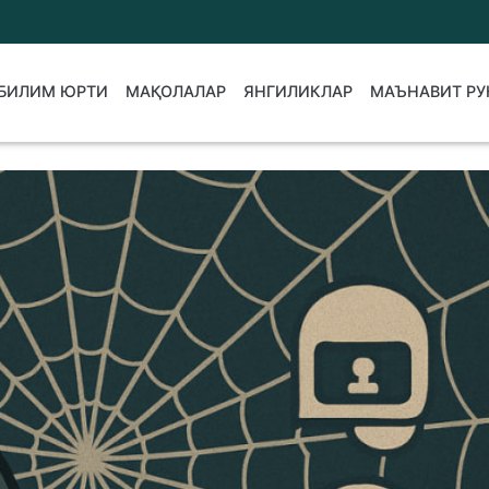
БИЛИМ ЮРТИ
МАҚОЛАЛАР
ЯНГИЛИКЛАР
МАЪНАВИТ РУ