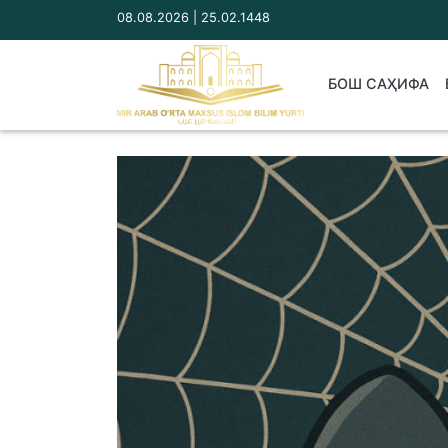
08.08.2026 | 25.02.1448
БОШ САҲИФА