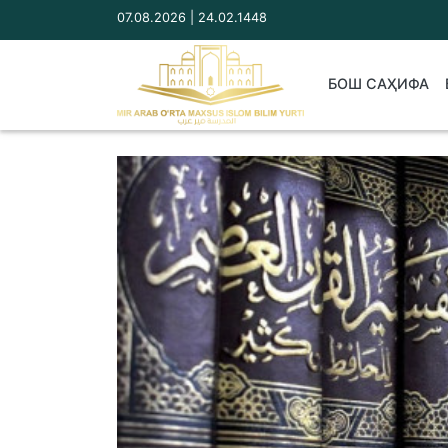
07.08.2026 | 24.02.1448
БОШ САҲИФА