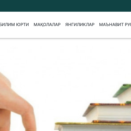
БИЛИМ ЮРТИ
МАҚОЛАЛАР
ЯНГИЛИКЛАР
МАЪНАВИТ РУ