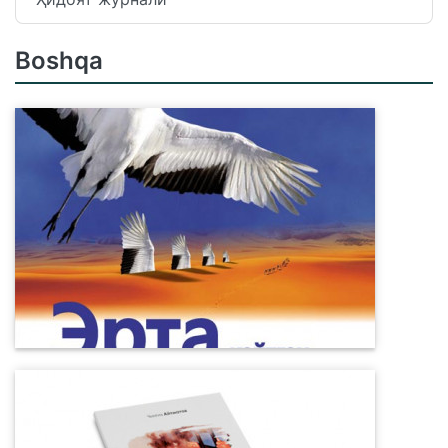
Boshqa