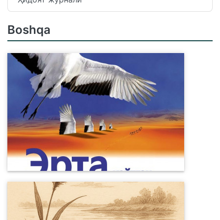
Boshqa