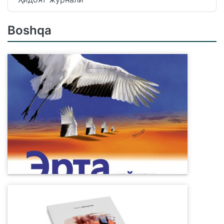
Boshqa