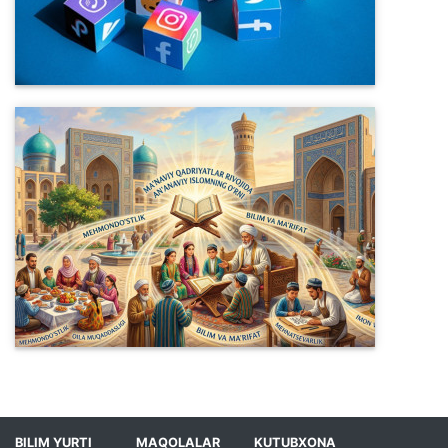
BILIM YURTI
MAQOLALAR
KUTUBXONA