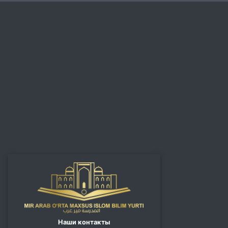
Наши контакты