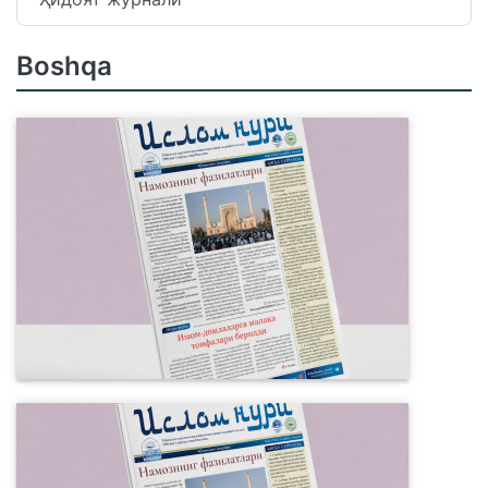
Boshqa