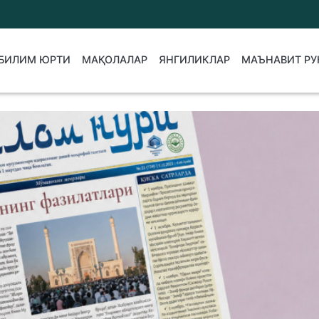
БИЛИМ ЮРТИ
МАҚОЛАЛАР
ЯНГИЛИКЛАР
МАЪНАВИТ РУ