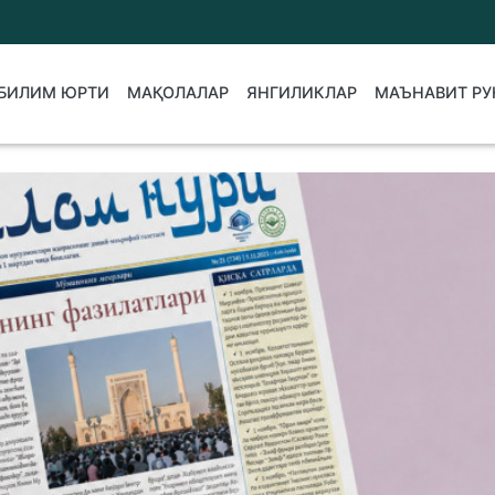
БИЛИМ ЮРТИ
МАҚОЛАЛАР
ЯНГИЛИКЛАР
МАЪНАВИТ РУ