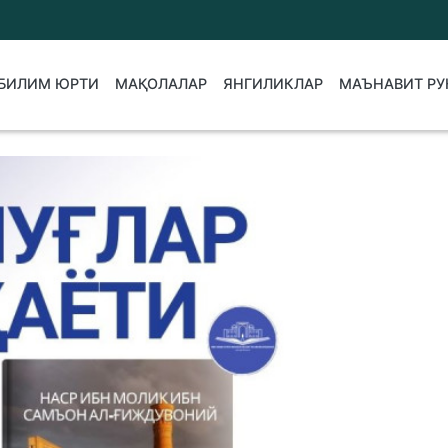
БИЛИМ ЮРТИ
МАҚОЛАЛАР
ЯНГИЛИКЛАР
МАЪНАВИТ РУ