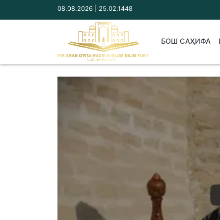
08.08.2026 | 25.02.1448
БОШ САҲИФА