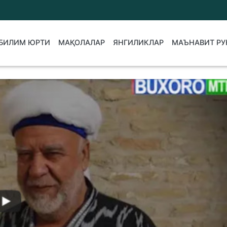
БИЛИМ ЮРТИ
МАҚОЛАЛАР
ЯНГИЛИКЛАР
МАЪНАВИТ РУ